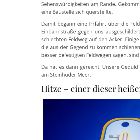
Sehenswürdigkeiten am Rande. Gekommen 
eine Baustelle sich querstellte.
Damit begann eine Irrfahrt über die Feld
Einbahnstraße gegen uns ausgeschildert
schlechten Feldweg auf den Acker. Eini
die aus der Gegend zu kommen schienen.
besser befestigten Feldwegen sagen, sind 
Da hat es dann gereicht. Unsere Geduld 
am Steinhuder Meer.
Hitze – einer dieser hei