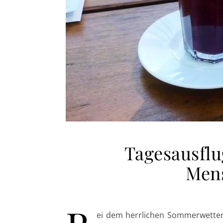
Tagesausflu
Men
ei dem herrlichen Sommerwetter