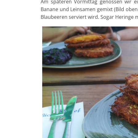
Am späteren Vormittag genossen wir ei
Banane und Leinsamen gemixt (Bild oben). 
Blaubeeren serviert wird. Sogar Heringe 