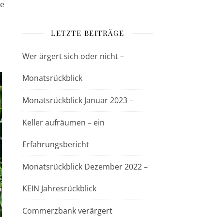
he
LETZTE BEITRÄGE
Wer ärgert sich oder nicht –
Monatsrückblick
Monatsrückblick Januar 2023 –
Keller aufräumen – ein
Erfahrungsbericht
Monatsrückblick Dezember 2022 –
KEIN Jahresrückblick
Commerzbank verärgert