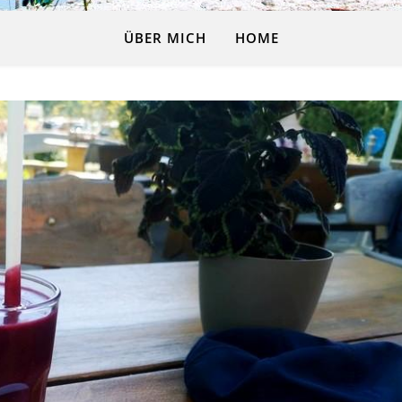
ÜBER MICH
HOME