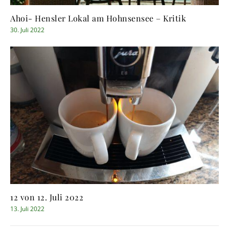
Ahoi- Hensler Lokal am Hohnsensee – Kritik
30. Juli 2022
12 von 12. Juli 2022
13. Juli 2022