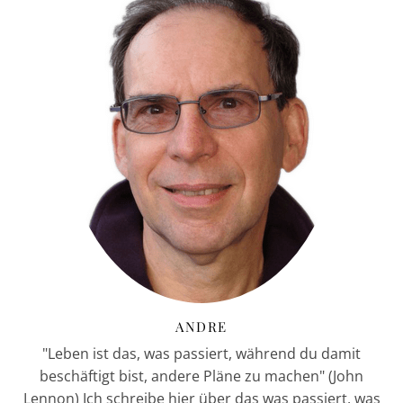
ANDRE
"Leben ist das, was passiert, während du damit
beschäftigt bist, andere Pläne zu machen" (John
Lennon) Ich schreibe hier über das was passiert, was