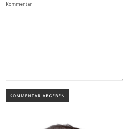
Kommentar