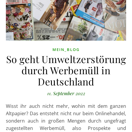
MEIN_BLOG
So geht Umweltzerstörung
durch Werbemüll in
Deutschland
11. September 2022
Wisst ihr auch nicht mehr, wohin mit dem ganzen
Altpapier? Das entsteht nicht nur beim Onlinehandel,
sondern auch in großen Mengen durch ungefragt
zugestellten Werbemüll, also Prospekte und