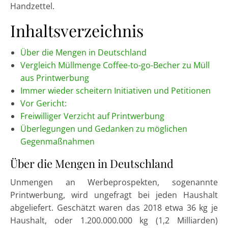
Handzettel.
Inhaltsverzeichnis
Über die Mengen in Deutschland
Vergleich Müllmenge Coffee-to-go-Becher zu Müll
aus Printwerbung
Immer wieder scheitern Initiativen und Petitionen
Vor Gericht:
Freiwilliger Verzicht auf Printwerbung
Überlegungen und Gedanken zu möglichen
Gegenmaßnahmen
Über die Mengen in Deutschland
Unmengen an Werbeprospekten, sogenannte
Printwerbung, wird ungefragt bei jeden Haushalt
abgeliefert. Geschätzt waren das 2018 etwa 36 kg je
Haushalt, oder 1.200.000.000 kg (1,2 Milliarden)