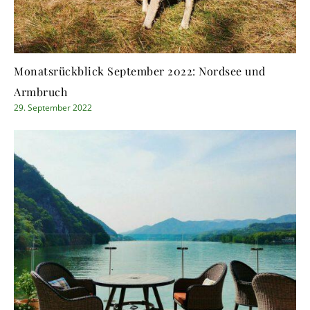
Monatsrückblick September 2022: Nordsee und
Armbruch
29. September 2022