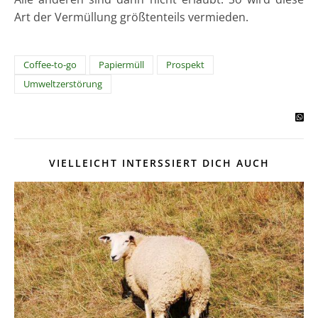
Art der Vermüllung größtenteils vermieden.
Coffee-to-go
Papiermüll
Prospekt
Umweltzerstörung
VIELLEICHT INTERSSIERT DICH AUCH