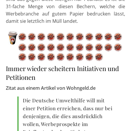
31-fache Menge von diesen Bechern, welche die
Werbebranche auf gutem Papier bedrucken lässt,
damit sie letztlich im Müll landet.
Immer wieder scheitern Initiativen und
Petitionen
Zitat aus einem Artikel von Wohngeld.de
Die Deutsche Umwelthilfe will mit
einer Petition erreichen, dass nur bei
denjenigen, die dies ausdrücklich
wollen, Werbeprospekte im