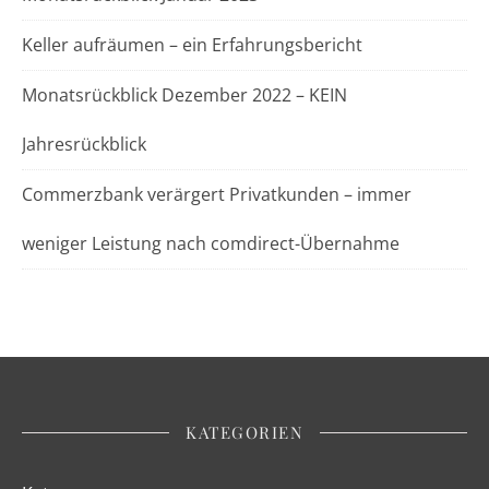
Keller aufräumen – ein Erfahrungsbericht
Monatsrückblick Dezember 2022 – KEIN
Jahresrückblick
Commerzbank verärgert Privatkunden – immer
weniger Leistung nach comdirect-Übernahme
KATEGORIEN