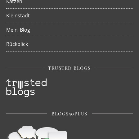
Katzen
Kleinstadt
Mein_Blog
Rückblick
TRUSTED BLOGS
BLOGS50PLUS