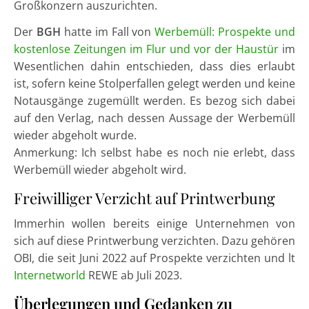
Großkonzern auszurichten.
Der
BGH
hatte im Fall von
Werbemüll: Prospekte und
kostenlose Zeitungen im Flur und vor der Haustür
im
Wesentlichen dahin entschieden, dass dies erlaubt
ist, sofern keine Stolperfallen gelegt werden und keine
Notausgänge zugemüllt werden. Es bezog sich dabei
auf den Verlag, nach dessen Aussage der Werbemüll
wieder abgeholt wurde.
Anmerkung: Ich selbst habe es noch nie erlebt, dass
Werbemüll wieder abgeholt wird.
Freiwilliger Verzicht auf Printwerbung
Immerhin wollen bereits einige Unternehmen von
sich auf diese Printwerbung verzichten. Dazu gehören
OBI, die seit Juni 2022 auf Prospekte verzichten und lt
Internetworld
REWE ab Juli 2023.
Überlegungen und Gedanken zu