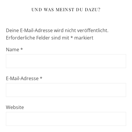
UND WAS MEINST DU DAZU?
Deine E-Mail-Adresse wird nicht veröffentlicht.
Erforderliche Felder sind mit
*
markiert
Name
*
E-Mail-Adresse
*
Website