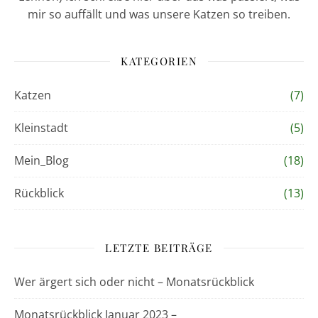
mir so auffällt und was unsere Katzen so treiben.
KATEGORIEN
Katzen
(7)
Kleinstadt
(5)
Mein_Blog
(18)
Rückblick
(13)
LETZTE BEITRÄGE
Wer ärgert sich oder nicht – Monatsrückblick
Monatsrückblick Januar 2023 –