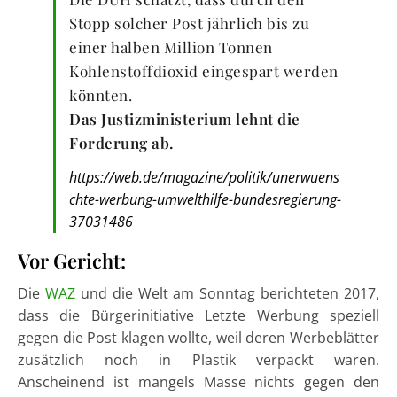
Stopp solcher Post jährlich bis zu
einer halben Million Tonnen
Kohlenstoffdioxid eingespart werden
könnten.
Das Justizministerium lehnt die
Forderung ab.
https://web.de/magazine/politik/unerwuens
chte-werbung-umwelthilfe-bundesregierung-
37031486
Vor Gericht:
Die
WAZ
und die Welt am Sonntag berichteten 2017,
dass die Bürgerinitiative Letzte Werbung speziell
gegen die Post klagen wollte, weil deren Werbeblätter
zusätzlich noch in Plastik verpackt waren.
Anscheinend ist mangels Masse nichts gegen den