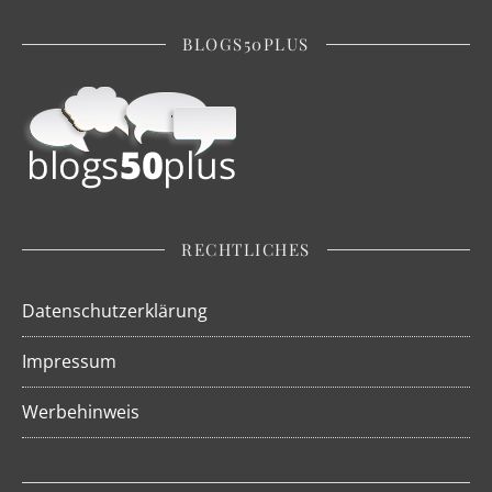
BLOGS50PLUS
RECHTLICHES
Datenschutzerklärung
Impressum
Werbehinweis