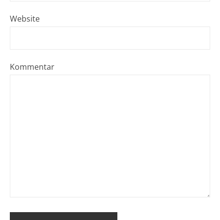
Website
Kommentar