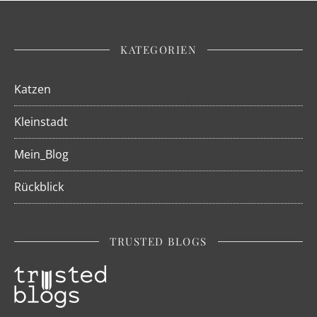
KATEGORIEN
Katzen
Kleinstadt
Mein_Blog
Rückblick
TRUSTED BLOGS