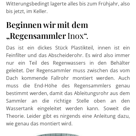
Witterungsbedingt lagerte alles bis zum Frühjahr, also
bis jetzt, im Keller.
Beginnen wir mit dem
„Regensammler
Inox“.
Das ist ein dickes Stück Plastikteil, innen ist ein
Feinfilter und das Abscheiderohr. Es wird also immer
nur ein Teil des Regenwassers in den Behälter
geleitet. Der Regensammler muss zwischen das vom
Dach kommende Fallrohr montiert werden. Auch
muss die End-Höhe des Regensammlers genau
bestimmt werden, damit das Ableitungsrohr aus dem
Sammler an die richtige Stelle oben an den
Wassertank eingeleitet werden kann. Soweit die
Theorie. Leider gibt es nirgends eine Anleitung dazu,
wie genau das montiert wird.