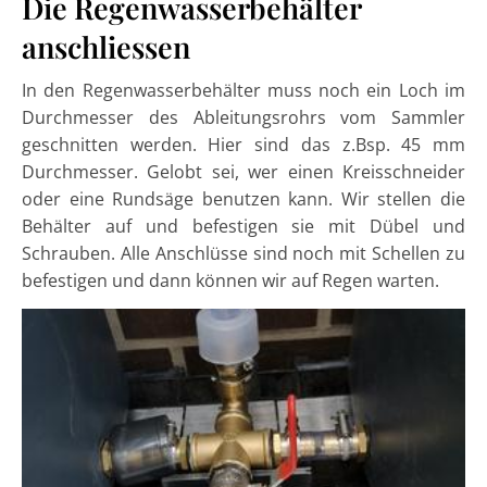
Die Regenwasserbehälter
anschliessen
In den Regenwasserbehälter muss noch ein Loch im
Durchmesser des Ableitungsrohrs vom Sammler
geschnitten werden. Hier sind das z.Bsp. 45 mm
Durchmesser. Gelobt sei, wer einen Kreisschneider
oder eine Rundsäge benutzen kann. Wir stellen die
Behälter auf und befestigen sie mit Dübel und
Schrauben. Alle Anschlüsse sind noch mit Schellen zu
befestigen und dann können wir auf Regen warten.