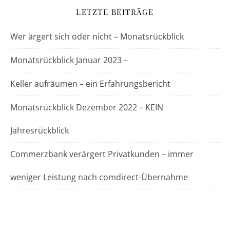
LETZTE BEITRÄGE
Wer ärgert sich oder nicht – Monatsrückblick
Monatsrückblick Januar 2023 –
Keller aufräumen – ein Erfahrungsbericht
Monatsrückblick Dezember 2022 – KEIN
Jahresrückblick
Commerzbank verärgert Privatkunden – immer
weniger Leistung nach comdirect-Übernahme