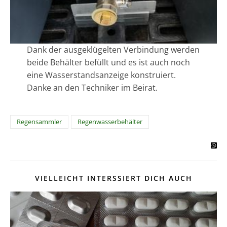
Dank der ausgeklügelten Verbindung werden
beide Behälter befüllt und es ist auch noch
eine Wasserstandsanzeige konstruiert.
Danke an den Techniker im Beirat.
Regensammler
Regenwasserbehälter
VIELLEICHT INTERSSIERT DICH AUCH