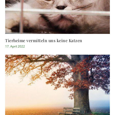
Tierheime vermitteln uns keine Katzen
17. April 2022