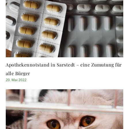
Apothekennotstand in Sarstedt – eine Zumutung für
alle Bürger
20. Mai 2022