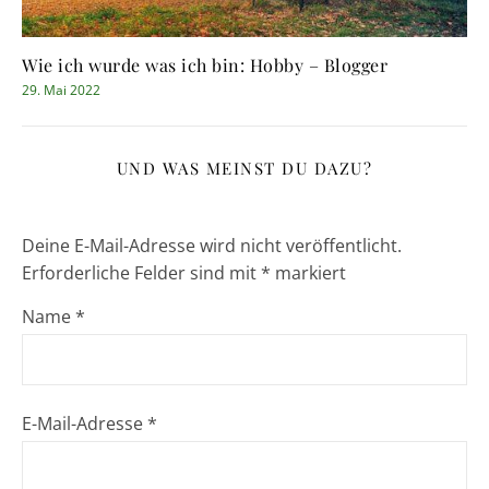
Wie ich wurde was ich bin: Hobby – Blogger
29. Mai 2022
UND WAS MEINST DU DAZU?
Deine E-Mail-Adresse wird nicht veröffentlicht.
Erforderliche Felder sind mit
*
markiert
Name
*
E-Mail-Adresse
*