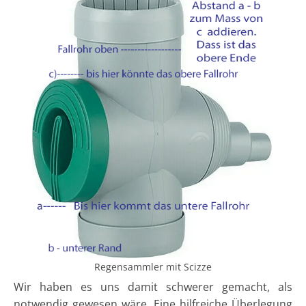
Regensammler mit Scizze
Wir haben es uns damit schwerer gemacht, als
notwendig gewesen wäre. Eine hilfreiche Überlegung