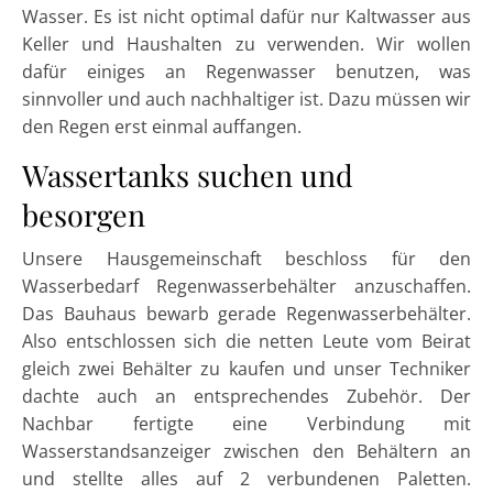
Wasser. Es ist nicht optimal dafür nur Kaltwasser aus
Keller und Haushalten zu verwenden. Wir wollen
dafür einiges an Regenwasser benutzen, was
sinnvoller und auch nachhaltiger ist. Dazu müssen wir
den Regen erst einmal auffangen.
Wassertanks suchen und
besorgen
Unsere Hausgemeinschaft beschloss für den
Wasserbedarf Regenwasserbehälter anzuschaffen.
Das Bauhaus bewarb gerade Regenwasserbehälter.
Also entschlossen sich die netten Leute vom Beirat
gleich zwei Behälter zu kaufen und unser Techniker
dachte auch an entsprechendes Zubehör. Der
Nachbar fertigte eine Verbindung mit
Wasserstandsanzeiger zwischen den Behältern an
und stellte alles auf 2 verbundenen Paletten.