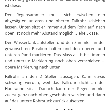
ist diese:
Der Regensammler muss sich zwischen den
abgesägten unteren und oberen Fallrohr schieben
lassen. Unten sitzt er immer auf dem Rohr auf, nach
oben ist noch mehr Abstand möglich. Siehe Skizze.
Den Wassertank aufstellen und den Sammler an der
gewünschten Position halten und den oberen und
unteren Rand markieren. Das Mass a – b bestimmen
und unterste Markierung noch oben verschieben –
obere Markierung nach unten.
Fallrohr an den 2 Stellen aussägen. Kann etwas
schwierig werden, weil das Fallrohr dicht an der
Hauswand sitzt. Danach kann der Regensammler
zuerst ganz nach oben geschoben werden und dann
auf das untere Rohrstück zurück aufsetzen.