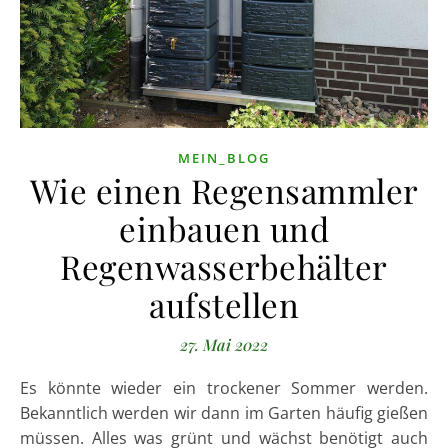
MEIN_BLOG
Wie einen Regensammler
einbauen und
Regenwasserbehälter
aufstellen
27. Mai 2022
Es könnte wieder ein trockener Sommer werden.
Bekanntlich werden wir dann im Garten häufig gießen
müssen. Alles was grünt und wächst benötigt auch