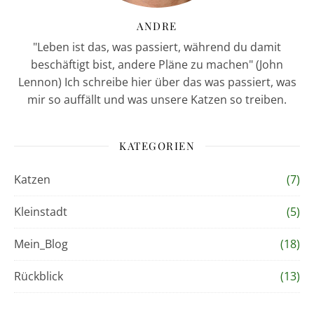
ANDRE
"Leben ist das, was passiert, während du damit
beschäftigt bist, andere Pläne zu machen" (John
Lennon) Ich schreibe hier über das was passiert, was
mir so auffällt und was unsere Katzen so treiben.
KATEGORIEN
Katzen
(7)
Kleinstadt
(5)
Mein_Blog
(18)
Rückblick
(13)