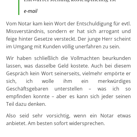
e-mail
Vom Notar kam kein Wort der Entschuldigung für evtl.
Missverständnis, sondern er hat sich arrogant und
feige hinter Gesetze versteckt. Der junge Herr scheint
im Umgang mit Kunden völlig unerfahren zu sein.
Wir haben schließlich die Vollmachten beurkunden
lassen, was dasselbe Geld kostete. Auch bei diesem
Gespräch kein Wort seinerseits, vielmehr empörte er
sich, ich wolle ihm ein merkwürdiges
Geschäftsgebaren unterstellen – was ich so
empfinden konnte – aber es kann sich jeder seinen
Teil dazu denken.
Also seid sehr vorsichtig, wenn ein Notar etwas
anbietet. Am besten sofort widersprechen.