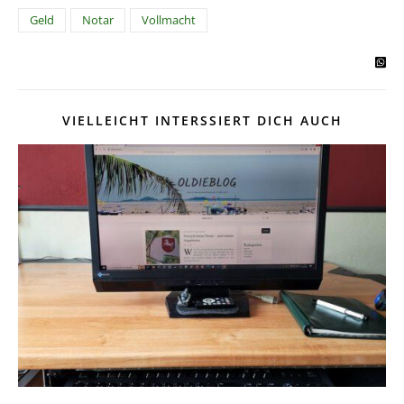
Geld
Notar
Vollmacht
VIELLEICHT INTERSSIERT DICH AUCH