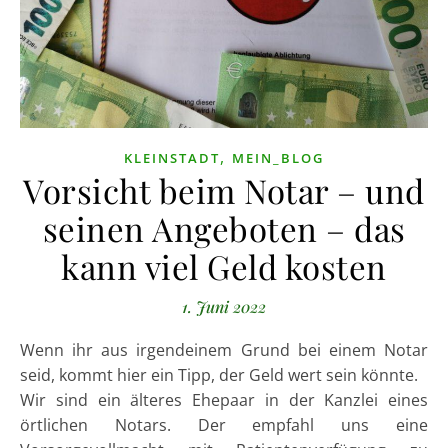
,
KLEINSTADT
MEIN_BLOG
Vorsicht beim Notar – und
seinen Angeboten – das
kann viel Geld kosten
1. Juni 2022
Wenn ihr aus irgendeinem Grund bei einem Notar
seid, kommt hier ein Tipp, der Geld wert sein könnte.
Wir sind ein älteres Ehepaar in der Kanzlei eines
örtlichen Notars. Der empfahl uns eine