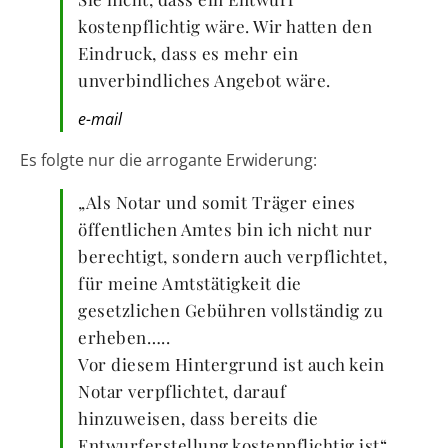
kostenpflichtig wäre. Wir hatten den
Eindruck, dass es mehr ein
unverbindliches Angebot wäre.
e-mail
Es folgte nur die arrogante Erwiderung:
„Als Notar und somit Träger eines
öffentlichen Amtes bin ich nicht nur
berechtigt, sondern auch verpflichtet,
für meine Amtstätigkeit die
gesetzlichen Gebühren vollständig zu
erheben…..
Vor diesem Hintergrund ist auch kein
Notar verpflichtet, darauf
hinzuweisen, dass bereits die
Entwurferstellung kostenpflichtig ist“