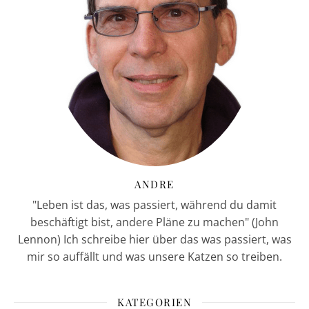
ANDRE
"Leben ist das, was passiert, während du damit
beschäftigt bist, andere Pläne zu machen" (John
Lennon) Ich schreibe hier über das was passiert, was
mir so auffällt und was unsere Katzen so treiben.
KATEGORIEN