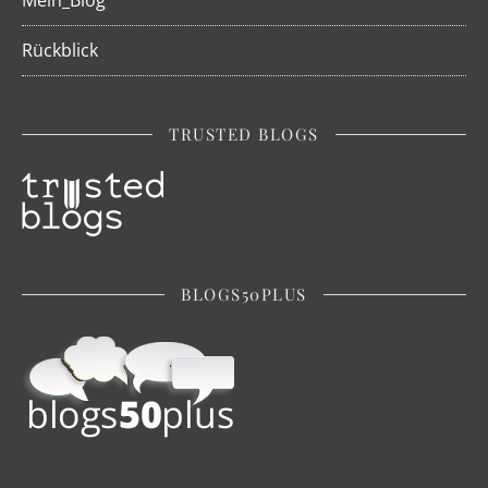
Rückblick
TRUSTED BLOGS
BLOGS50PLUS