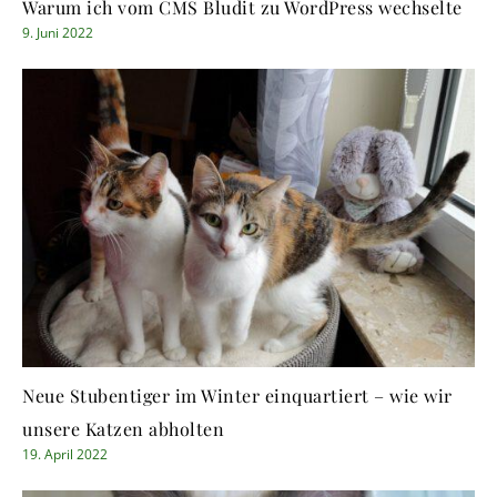
Warum ich vom CMS Bludit zu WordPress wechselte
9. Juni 2022
Neue Stubentiger im Winter einquartiert – wie wir
unsere Katzen abholten
19. April 2022