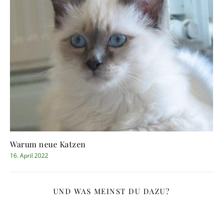
Warum neue Katzen
16. April 2022
UND WAS MEINST DU DAZU?