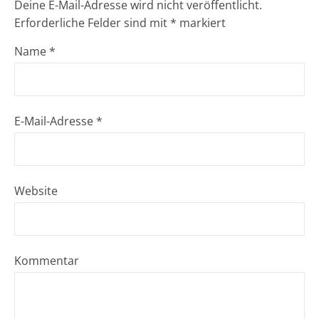
Deine E-Mail-Adresse wird nicht veröffentlicht.
Erforderliche Felder sind mit
*
markiert
Name
*
E-Mail-Adresse
*
Website
Kommentar