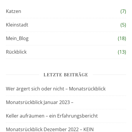
Katzen
(7)
Kleinstadt
(5)
Mein_Blog
(18)
Rückblick
(13)
LETZTE BEITRÄGE
Wer ärgert sich oder nicht – Monatsrückblick
Monatsrückblick Januar 2023 –
Keller aufräumen – ein Erfahrungsbericht
Monatsrückblick Dezember 2022 – KEIN