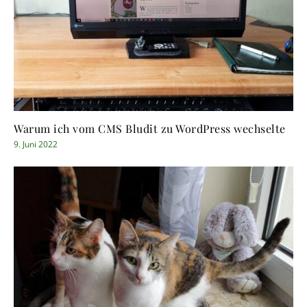
Warum ich vom CMS Bludit zu WordPress wechselte
9. Juni 2022