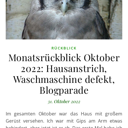
RÜCKBLICK
Monatsrückblick Oktober
2022: Hausanstrich,
Waschmaschine defekt,
Blogparade
31. Oktober 2022
Im gesamten Oktober war das Haus mit großem
Gerüst versehen. Ich war mit Gips am Arm etwas