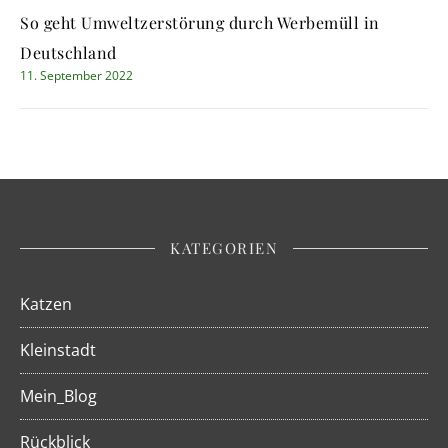
So geht Umweltzerstörung durch Werbemüll in
Deutschland
11. September 2022
KATEGORIEN
Katzen
Kleinstadt
Mein_Blog
Rückblick