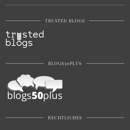
TRUSTED BLOGS
BLOGS50PLUS
RECHTLICHES