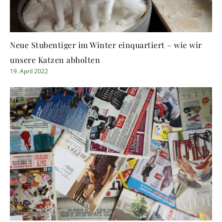
Neue Stubentiger im Winter einquartiert – wie wir
unsere Katzen abholten
19. April 2022