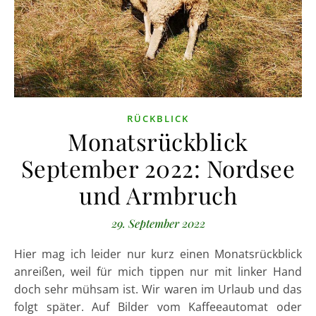
RÜCKBLICK
Monatsrückblick
September 2022: Nordsee
und Armbruch
29. September 2022
Hier mag ich leider nur kurz einen Monatsrückblick
anreißen, weil für mich tippen nur mit linker Hand
doch sehr mühsam ist. Wir waren im Urlaub und das
folgt später. Auf Bilder vom Kaffeeautomat oder