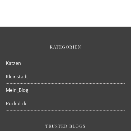
KATEGORIEN
Katzen
Kleinstadt
Mein_Blog
Rückblick
TRUSTED BLOGS