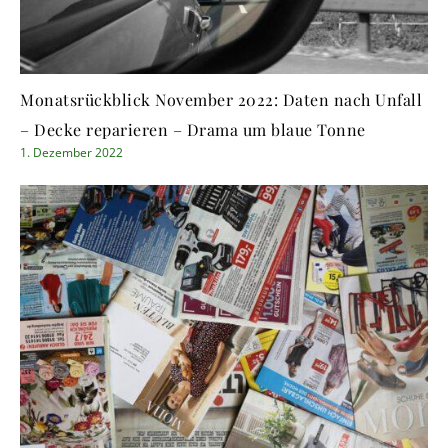
Monatsrückblick November 2022: Daten nach Unfall
– Decke reparieren – Drama um blaue Tonne
1. Dezember 2022