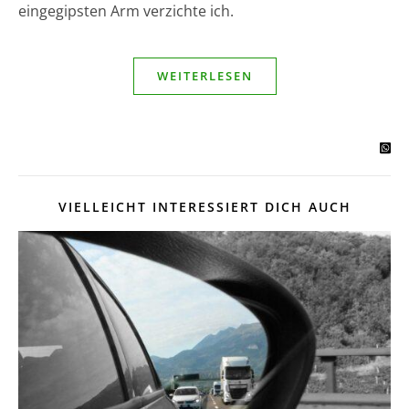
eingegipsten Arm verzichte ich.
WEITERLESEN
VIELLEICHT INTERESSIERT DICH AUCH