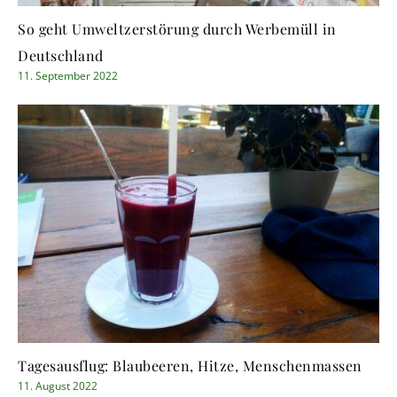
So geht Umweltzerstörung durch Werbemüll in
Deutschland
11. September 2022
Tagesausflug: Blaubeeren, Hitze, Menschenmassen
11. August 2022