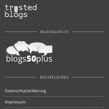
BLOGS50PLUS
RECHTLICHES
Datenschutzerklärung
Impressum