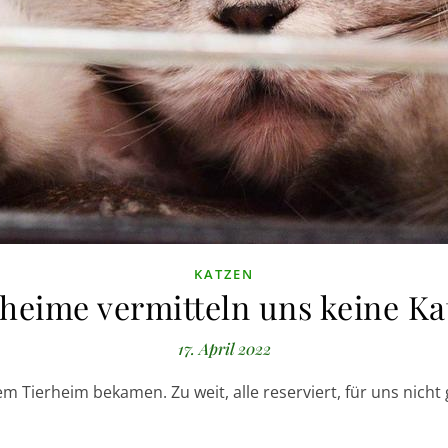
KATZEN
rheime vermitteln uns keine Ka
17. April 2022
m Tierheim bekamen. Zu weit, alle reserviert, für uns nicht