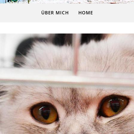
ÜBER MICH
HOME