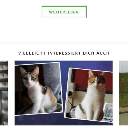
WEITERLESEN
VIELLEICHT INTERESSIERT DICH AUCH