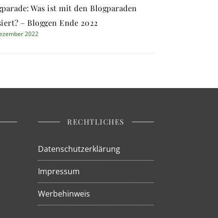
gparade: Was ist mit den Blogparaden
siert? – Bloggen Ende 2022
Dezember 2022
RECHTLICHES
Datenschutzerklärung
Impressum
Werbehinweis